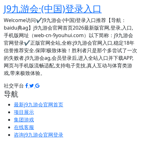
J9九游会·(中国)登录入口
Welcome访问✔J9九游会·(中国)登录入口推荐【导航：
baidu典ag】j9九游会官网首页2026最新版官网,登录,入口,
手机版网址（web-cn-9youhui.com）以下简称：j9九游会
官网登录✔正版官网全站,全称:j9九游会官网入口,稳定18年
信誉推荐安全.保障!极致体验！胜利者只是那个多尝试了一次
的失败者.j9九游会ag,会员登录后,进入全站入口并下载APP,
网页与手机版流畅适配,支持电子竞技,真人互动与体育类游
戏,带来极致体验。
社交平台
导航
最新j9九游会官网首页
项目展示
集团游戏
在线客服
咨询j9九游会官网登录