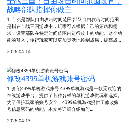
全战三国：自由攻击时间范围设置，
战略部队指挥你做主
1. 什么是部队自由攻击时间范围 部队自由攻击时间范围
是指在全战三国游戏中，玩家可以根据自己的策略和需
求，设置部队在特定时间范围内进行攻击的功能。这个功
能的引入，使得玩家可以更加灵活地控制战局，提高战...
2026-04-14
修改4399单机游戏账号密码
1. 介绍4399单机游戏账号 4399单机游戏是一款受欢迎的
在线游戏平台，提供了各种各样的单机游戏供玩家选择。
为了保护玩家的账号安全，4399单机游戏提供了修改账
号信息密码的功能。本文将详细介绍如何...
2026-04-13