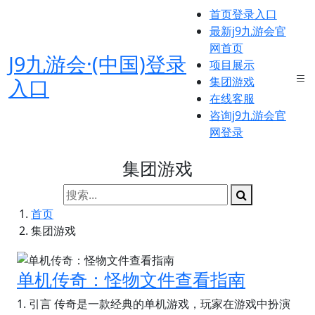
首页登录入口
最新j9九游会官
网首页
J9九游会·(中国)登录
项目展示
入口
集团游戏
在线客服
咨询j9九游会官
网登录
集团游戏
首页
集团游戏
单机传奇：怪物文件查看指南
1. 引言 传奇是一款经典的单机游戏，玩家在游戏中扮演