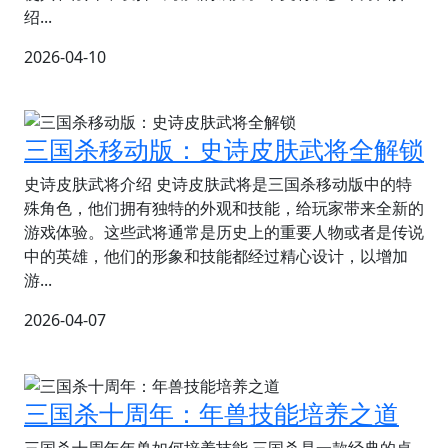
绍...
2026-04-10
三国杀移动版：史诗皮肤武将全解锁
史诗皮肤武将介绍 史诗皮肤武将是三国杀移动版中的特
殊角色，他们拥有独特的外观和技能，给玩家带来全新的
游戏体验。这些武将通常是历史上的重要人物或者是传说
中的英雄，他们的形象和技能都经过精心设计，以增加
游...
2026-04-07
三国杀十周年：年兽技能培养之道